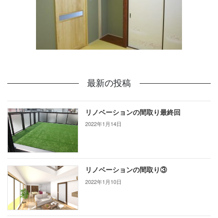
最新の投稿
リノベーションの間取り最終回
2022年1月14日
リノベーションの間取り③
2022年1月10日