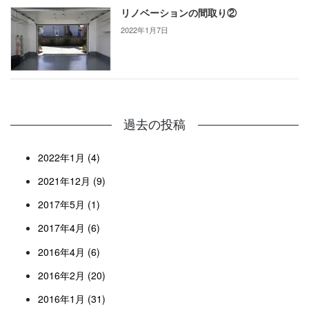
リノベーションの間取り②
2022年1月7日
過去の投稿
2022年1月 (4)
2021年12月 (9)
2017年5月 (1)
2017年4月 (6)
2016年4月 (6)
2016年2月 (20)
2016年1月 (31)