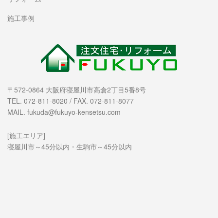
施工事例
〒572-0864 大阪府寝屋川市高倉2丁目5番8号
TEL. 072-811-8020 / FAX. 072-811-8077
MAIL. fukuda@fukuyo-kensetsu.com
[施工エリア]
寝屋川市～45分以内・生駒市～45分以内