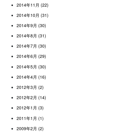
2014年11月 (22)
2014年10月 (31)
2014年9月 (30)
2014年8月 (31)
2014年7月 (30)
2014年6月 (29)
2014年5月 (30)
2014年4月 (16)
2012年3月 (2)
2012年2月 (14)
2012年1月 (3)
2011年1月 (1)
2009年2月 (2)