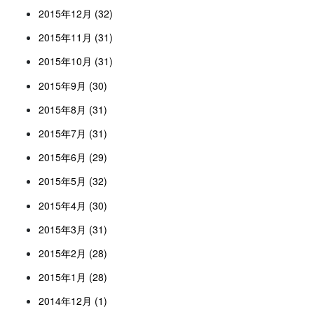
2015年12月 (32)
2015年11月 (31)
2015年10月 (31)
2015年9月 (30)
2015年8月 (31)
2015年7月 (31)
2015年6月 (29)
2015年5月 (32)
2015年4月 (30)
2015年3月 (31)
2015年2月 (28)
2015年1月 (28)
2014年12月 (1)