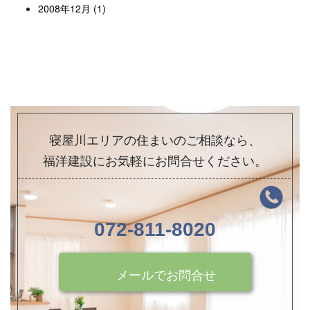
2008年12月 (1)
寝屋川エリアの住まいのご相談なら、
福洋建設にお気軽にお問合せください。
072-811-8020
メールでお問合せ