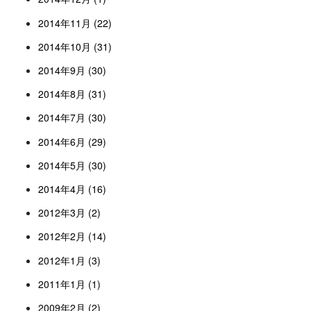
2014年11月 (22)
2014年10月 (31)
2014年9月 (30)
2014年8月 (31)
2014年7月 (30)
2014年6月 (29)
2014年5月 (30)
2014年4月 (16)
2012年3月 (2)
2012年2月 (14)
2012年1月 (3)
2011年1月 (1)
2009年2月 (2)