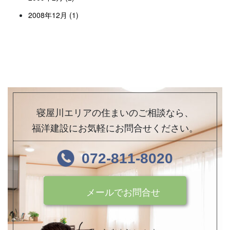
2008年12月 (1)
寝屋川エリアの住まいのご相談なら、
福洋建設にお気軽にお問合せください。
072-811-8020
メールでお問合せ