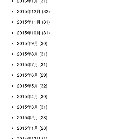
2016年1月 (31)
2015年12月 (32)
2015年11月 (31)
2015年10月 (31)
2015年9月 (30)
2015年8月 (31)
2015年7月 (31)
2015年6月 (29)
2015年5月 (32)
2015年4月 (30)
2015年3月 (31)
2015年2月 (28)
2015年1月 (28)
2014年12月 (1)