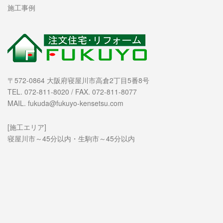
施工事例
〒572-0864 大阪府寝屋川市高倉2丁目5番8号
TEL. 072-811-8020 / FAX. 072-811-8077
MAIL. fukuda@fukuyo-kensetsu.com
[施工エリア]
寝屋川市～45分以内・生駒市～45分以内