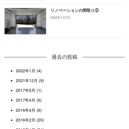
リノベーションの間取り②
2022年1月7日
過去の投稿
2022年1月 (4)
2021年12月 (9)
2017年5月 (1)
2017年4月 (6)
2016年4月 (6)
2016年2月 (20)