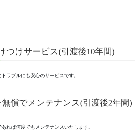
駆けつけサービス(引渡後10年間)
なトラブルにも安心のサービスです。
無償でメンテナンス(引渡後2年間)
であれば何度でもメンテナンスいたします。