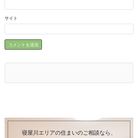
サイト
寝屋川エリアの住まいのご相談なら、