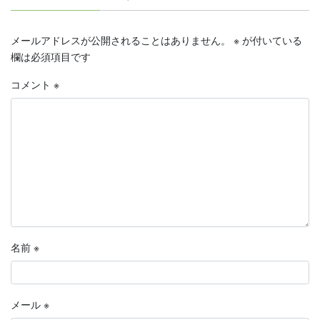
メールアドレスが公開されることはありません。
※
が付いている
欄は必須項目です
コメント
※
名前
※
メール
※