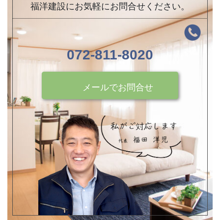
福洋建設にお気軽にお問合せください。
072-811-8020
メールでお問合せ