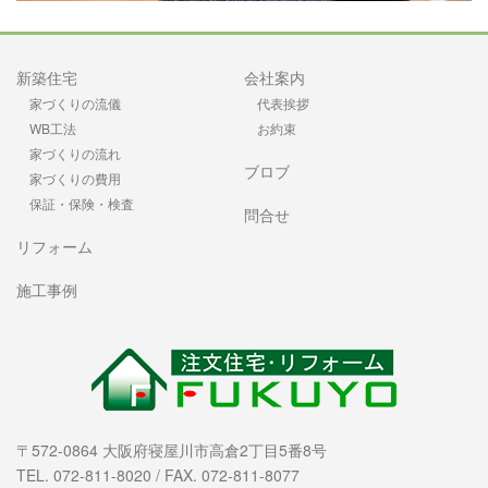
新築住宅
会社案内
家づくりの流儀
代表挨拶
WB工法
お約束
家づくりの流れ
ブロブ
家づくりの費用
保証・保険・検査
問合せ
リフォーム
施工事例
〒572-0864 大阪府寝屋川市高倉2丁目5番8号
TEL. 072-811-8020 / FAX. 072-811-8077