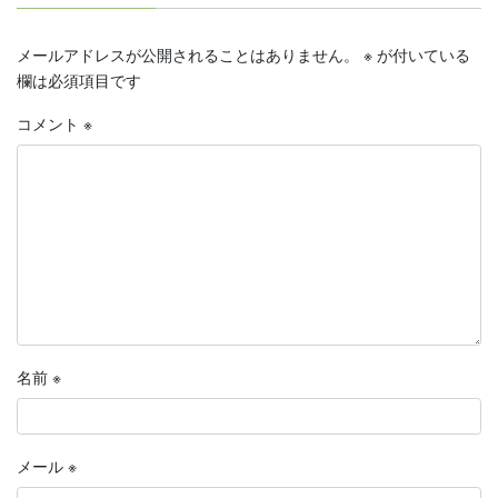
メールアドレスが公開されることはありません。
※
が付いている
欄は必須項目です
コメント
※
名前
※
メール
※