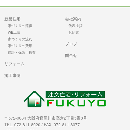
新築住宅
会社案内
家づくりの流儀
代表挨拶
WB工法
お約束
家づくりの流れ
ブロブ
家づくりの費用
保証・保険・検査
問合せ
リフォーム
施工事例
〒572-0864 大阪府寝屋川市高倉2丁目5番8号
TEL. 072-811-8020 / FAX. 072-811-8077