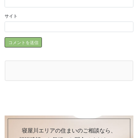
サイト
寝屋川エリアの住まいのご相談なら、