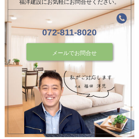
福洋建設にお気軽にお問合せください。
072-811-8020
メールでお問合せ