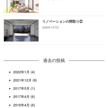
リノベーションの間取り②
2022年1月7日
過去の投稿
2022年1月 (4)
2021年12月 (9)
2017年5月 (1)
2017年4月 (6)
2016年4月 (6)