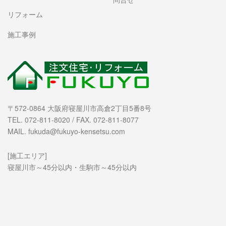
リフォーム
施工事例
〒572-0864 大阪府寝屋川市高倉2丁目5番8号
TEL. 072-811-8020 / FAX. 072-811-8077
MAIL. fukuda@fukuyo-kensetsu.com
[施工エリア]
寝屋川市～45分以内・生駒市～45分以内