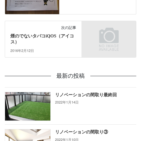
次の記事
煙のでないタバコiQOS（アイコ
ス）
2016年2月12日
最新の投稿
リノベーションの間取り最終回
2022年1月14日
リノベーションの間取り③
2022年1月10日