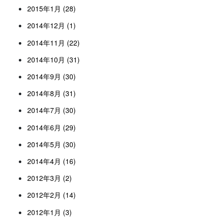
2015年1月 (28)
2014年12月 (1)
2014年11月 (22)
2014年10月 (31)
2014年9月 (30)
2014年8月 (31)
2014年7月 (30)
2014年6月 (29)
2014年5月 (30)
2014年4月 (16)
2012年3月 (2)
2012年2月 (14)
2012年1月 (3)