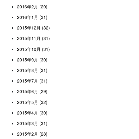
2016年2月 (20)
2016年1月 (31)
2015年12月 (32)
2015年11月 (31)
2015年10月 (31)
2015年9月 (30)
2015年8月 (31)
2015年7月 (31)
2015年6月 (29)
2015年5月 (32)
2015年4月 (30)
2015年3月 (31)
2015年2月 (28)