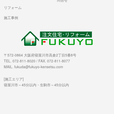
問合せ
リフォーム
施工事例
〒572-0864 大阪府寝屋川市高倉2丁目5番8号
TEL. 072-811-8020 / FAX. 072-811-8077
MAIL. fukuda@fukuyo-kensetsu.com
[施工エリア]
寝屋川市～45分以内・生駒市～45分以内