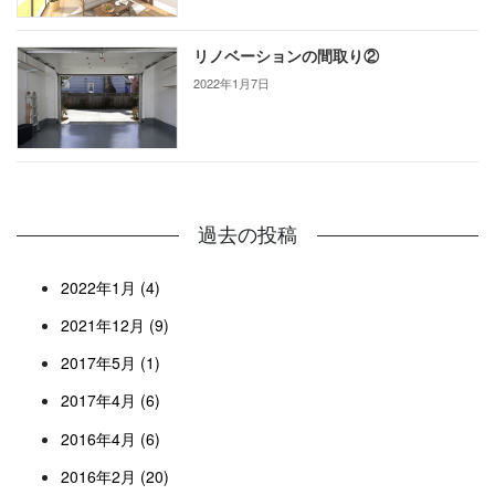
リノベーションの間取り②
2022年1月7日
過去の投稿
2022年1月 (4)
2021年12月 (9)
2017年5月 (1)
2017年4月 (6)
2016年4月 (6)
2016年2月 (20)