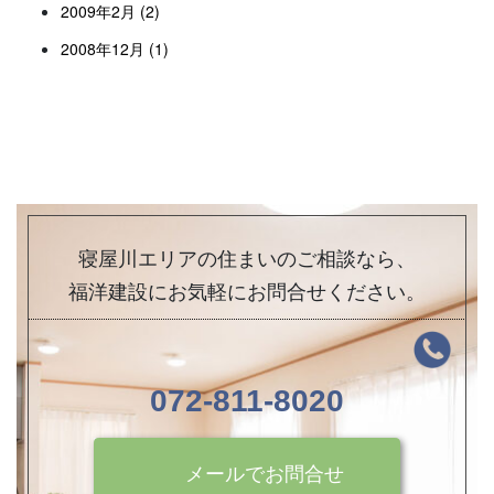
2009年2月 (2)
2008年12月 (1)
寝屋川エリアの住まいのご相談なら、
福洋建設にお気軽にお問合せください。
072-811-8020
メールでお問合せ