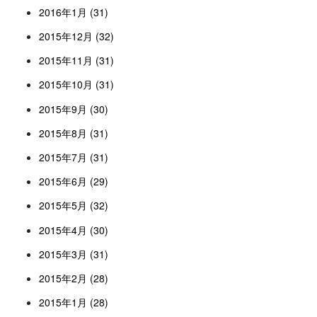
2016年1月 (31)
2015年12月 (32)
2015年11月 (31)
2015年10月 (31)
2015年9月 (30)
2015年8月 (31)
2015年7月 (31)
2015年6月 (29)
2015年5月 (32)
2015年4月 (30)
2015年3月 (31)
2015年2月 (28)
2015年1月 (28)