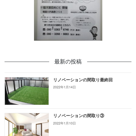
最新の投稿
リノベーションの間取り最終回
2022年1月14日
リノベーションの間取り③
2022年1月10日