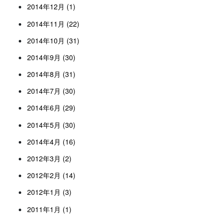
2014年12月 (1)
2014年11月 (22)
2014年10月 (31)
2014年9月 (30)
2014年8月 (31)
2014年7月 (30)
2014年6月 (29)
2014年5月 (30)
2014年4月 (16)
2012年3月 (2)
2012年2月 (14)
2012年1月 (3)
2011年1月 (1)