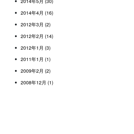
2014年5月 (30)
2014年4月 (16)
2012年3月 (2)
2012年2月 (14)
2012年1月 (3)
2011年1月 (1)
2009年2月 (2)
2008年12月 (1)