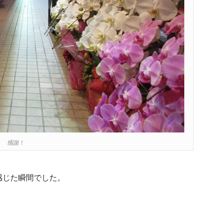
感謝！
感じた瞬間でした。