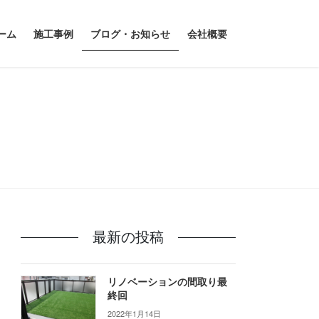
ーム
施工事例
ブログ・お知らせ
会社概要
最新の投稿
リノベーションの間取り最
終回
2022年1月14日