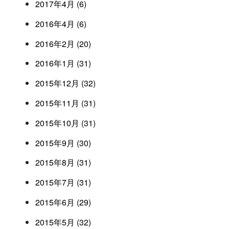
2017年4月 (6)
2016年4月 (6)
2016年2月 (20)
2016年1月 (31)
2015年12月 (32)
2015年11月 (31)
2015年10月 (31)
2015年9月 (30)
2015年8月 (31)
2015年7月 (31)
2015年6月 (29)
2015年5月 (32)