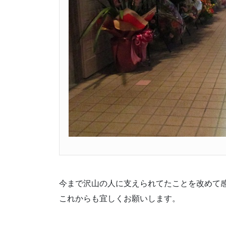
今まで沢山の人に支えられてたことを改めて
これからも宜しくお願いします。