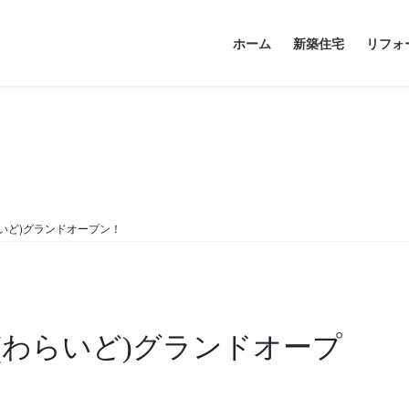
ホーム
新築住宅
リフォ
いど)グランドオープン！
(わらいど)グランドオープ