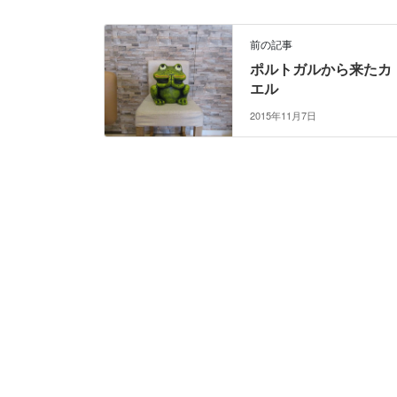
前の記事
ポルトガルから来たカ
エル
2015年11月7日