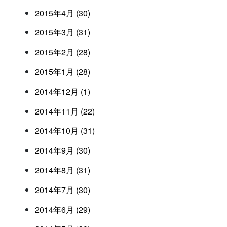
2015年4月 (30)
2015年3月 (31)
2015年2月 (28)
2015年1月 (28)
2014年12月 (1)
2014年11月 (22)
2014年10月 (31)
2014年9月 (30)
2014年8月 (31)
2014年7月 (30)
2014年6月 (29)