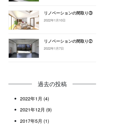
リノベーションの間取り③
2022年1月10日
リノベーションの間取り②
2022年1月7日
過去の投稿
2022年1月 (4)
2021年12月 (9)
2017年5月 (1)