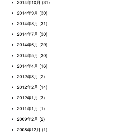
2014年10月 (31)
2014年9月 (30)
2014年8月 (31)
2014年7月 (30)
2014年6月 (29)
2014年5月 (30)
2014年4月 (16)
2012年3月 (2)
2012年2月 (14)
2012年1月 (3)
2011年1月 (1)
2009年2月 (2)
2008年12月 (1)