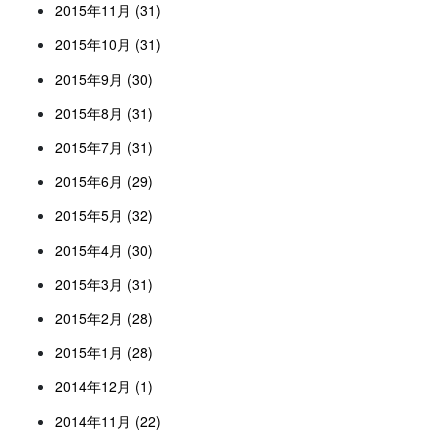
2015年11月 (31)
2015年10月 (31)
2015年9月 (30)
2015年8月 (31)
2015年7月 (31)
2015年6月 (29)
2015年5月 (32)
2015年4月 (30)
2015年3月 (31)
2015年2月 (28)
2015年1月 (28)
2014年12月 (1)
2014年11月 (22)