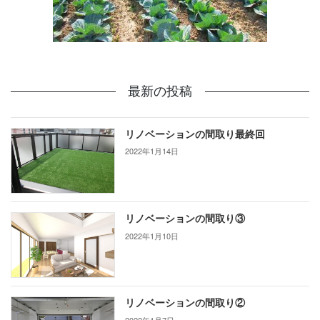
最新の投稿
リノベーションの間取り最終回
2022年1月14日
リノベーションの間取り③
2022年1月10日
リノベーションの間取り②
2022年1月7日