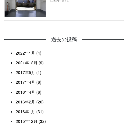
過去の投稿
2022年1月 (4)
2021年12月 (9)
2017年5月 (1)
2017年4月 (6)
2016年4月 (6)
2016年2月 (20)
2016年1月 (31)
2015年12月 (32)