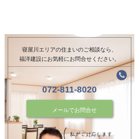
寝屋川エリアの住まいのご相談なら、
福洋建設にお気軽にお問合せください。
072-811-8020
メールでお問合せ