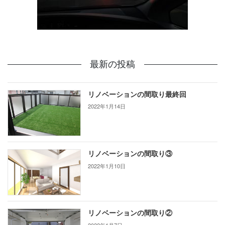
最新の投稿
リノベーションの間取り最終回
2022年1月14日
リノベーションの間取り③
2022年1月10日
リノベーションの間取り②
2022年1月7日