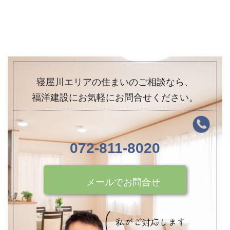
寝屋川エリアの住まいのご相談なら、
福洋建設にお気軽にお問合せください。
072-811-8020
メールでお問合せ