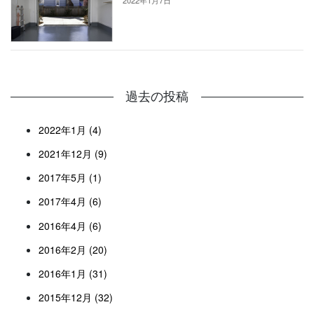
過去の投稿
2022年1月 (4)
2021年12月 (9)
2017年5月 (1)
2017年4月 (6)
2016年4月 (6)
2016年2月 (20)
2016年1月 (31)
2015年12月 (32)