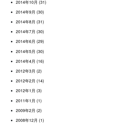
2014年10月 (31)
2014年9月 (30)
2014年8月 (31)
2014年7月 (30)
2014年6月 (29)
2014年5月 (30)
2014年4月 (16)
2012年3月 (2)
2012年2月 (14)
2012年1月 (3)
2011年1月 (1)
2009年2月 (2)
2008年12月 (1)