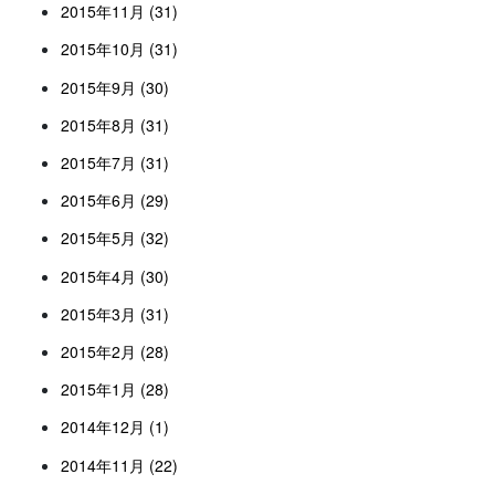
2015年11月 (31)
2015年10月 (31)
2015年9月 (30)
2015年8月 (31)
2015年7月 (31)
2015年6月 (29)
2015年5月 (32)
2015年4月 (30)
2015年3月 (31)
2015年2月 (28)
2015年1月 (28)
2014年12月 (1)
2014年11月 (22)