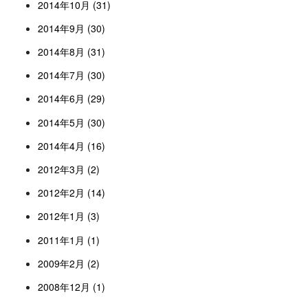
2014年10月 (31)
2014年9月 (30)
2014年8月 (31)
2014年7月 (30)
2014年6月 (29)
2014年5月 (30)
2014年4月 (16)
2012年3月 (2)
2012年2月 (14)
2012年1月 (3)
2011年1月 (1)
2009年2月 (2)
2008年12月 (1)