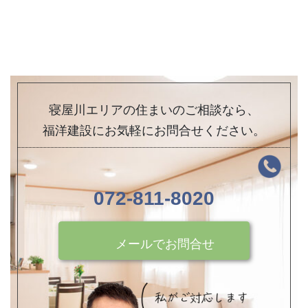
寝屋川エリアの住まいのご相談なら、
福洋建設にお気軽にお問合せください。
072-811-8020
メールでお問合せ