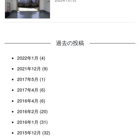
過去の投稿
2022年1月 (4)
2021年12月 (9)
2017年5月 (1)
2017年4月 (6)
2016年4月 (6)
2016年2月 (20)
2016年1月 (31)
2015年12月 (32)