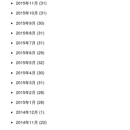
2015年11月 (31)
2015年10月 (31)
2015年9月 (30)
2015年8月 (31)
2015年7月 (31)
2015年6月 (29)
2015年5月 (32)
2015年4月 (30)
2015年3月 (31)
2015年2月 (28)
2015年1月 (28)
2014年12月 (1)
2014年11月 (22)