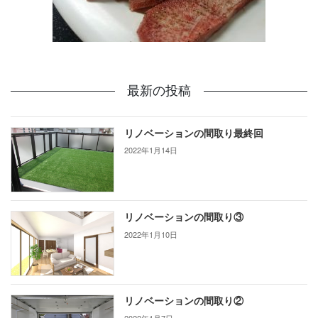
最新の投稿
リノベーションの間取り最終回
2022年1月14日
リノベーションの間取り③
2022年1月10日
リノベーションの間取り②
2022年1月7日