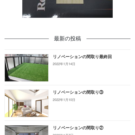
最新の投稿
リノベーションの間取り最終回
2022年1月14日
リノベーションの間取り③
2022年1月10日
リノベーションの間取り②
2022年1月7日