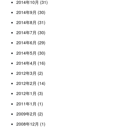
2014年10月 (31)
2014年9月 (30)
2014年8月 (31)
2014年7月 (30)
2014年6月 (29)
2014年5月 (30)
2014年4月 (16)
2012年3月 (2)
2012年2月 (14)
2012年1月 (3)
2011年1月 (1)
2009年2月 (2)
2008年12月 (1)