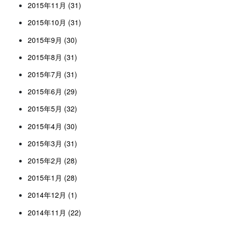
2015年11月 (31)
2015年10月 (31)
2015年9月 (30)
2015年8月 (31)
2015年7月 (31)
2015年6月 (29)
2015年5月 (32)
2015年4月 (30)
2015年3月 (31)
2015年2月 (28)
2015年1月 (28)
2014年12月 (1)
2014年11月 (22)