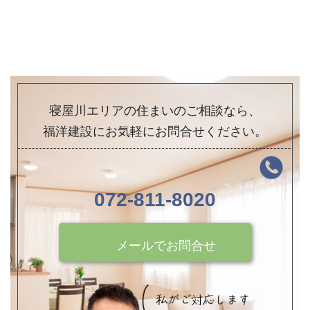
寝屋川エリアの住まいのご相談なら、
福洋建設にお気軽にお問合せください。
072-811-8020
メールでお問合せ