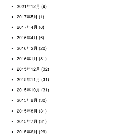
2021年12月 (9)
2017年5月 (1)
2017年4月 (6)
2016年4月 (6)
2016年2月 (20)
2016年1月 (31)
2015年12月 (32)
2015年11月 (31)
2015年10月 (31)
2015年9月 (30)
2015年8月 (31)
2015年7月 (31)
2015年6月 (29)