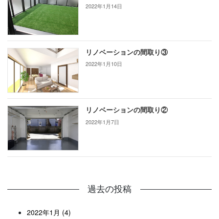
2022年1月14日
リノベーションの間取り③
2022年1月10日
リノベーションの間取り②
2022年1月7日
過去の投稿
2022年1月 (4)