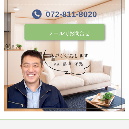
072-811-8020
メールでお問合せ