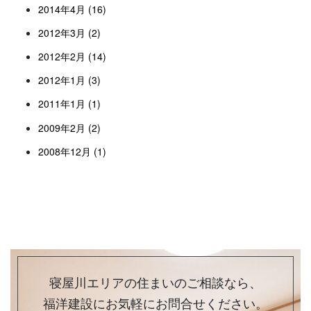
2014年4月 (16)
2012年3月 (2)
2012年2月 (14)
2012年1月 (3)
2011年1月 (1)
2009年2月 (2)
2008年12月 (1)
寝屋川エリアの住まいのご相談なら、
福洋建設にお気軽にお問合せください。