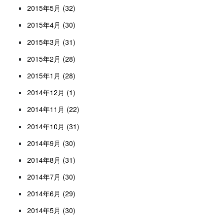
2015年5月 (32)
2015年4月 (30)
2015年3月 (31)
2015年2月 (28)
2015年1月 (28)
2014年12月 (1)
2014年11月 (22)
2014年10月 (31)
2014年9月 (30)
2014年8月 (31)
2014年7月 (30)
2014年6月 (29)
2014年5月 (30)