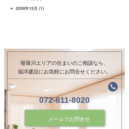
2008年12月 (1)
寝屋川エリアの住まいのご相談なら、
福洋建設にお気軽にお問合せください。
072-811-8020
メールでお問合せ