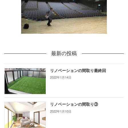
最新の投稿
リノベーションの間取り最終回
2022年1月14日
リノベーションの間取り③
2022年1月10日