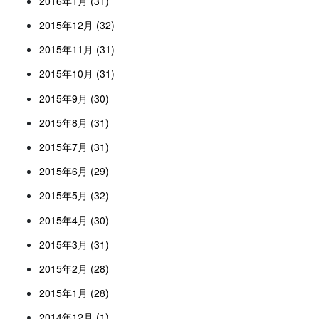
2016年1月 (31)
2015年12月 (32)
2015年11月 (31)
2015年10月 (31)
2015年9月 (30)
2015年8月 (31)
2015年7月 (31)
2015年6月 (29)
2015年5月 (32)
2015年4月 (30)
2015年3月 (31)
2015年2月 (28)
2015年1月 (28)
2014年12月 (1)