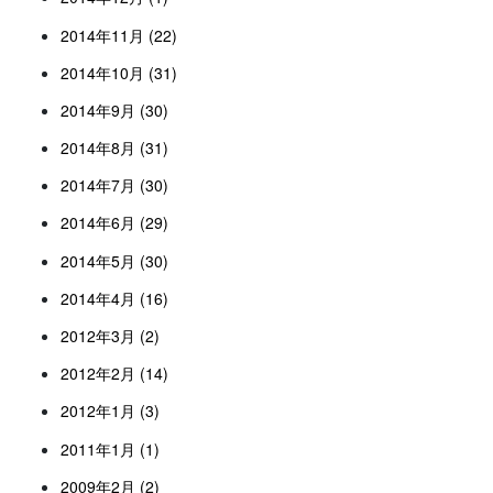
2014年11月 (22)
2014年10月 (31)
2014年9月 (30)
2014年8月 (31)
2014年7月 (30)
2014年6月 (29)
2014年5月 (30)
2014年4月 (16)
2012年3月 (2)
2012年2月 (14)
2012年1月 (3)
2011年1月 (1)
2009年2月 (2)