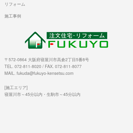
リフォーム
施工事例
〒572-0864 大阪府寝屋川市高倉2丁目5番8号
TEL. 072-811-8020 / FAX. 072-811-8077
MAIL. fukuda@fukuyo-kensetsu.com
[施工エリア]
寝屋川市～45分以内・生駒市～45分以内