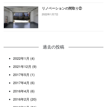
リノベーションの間取り②
2022年1月7日
過去の投稿
2022年1月 (4)
2021年12月 (9)
2017年5月 (1)
2017年4月 (6)
2016年4月 (6)
2016年2月 (20)