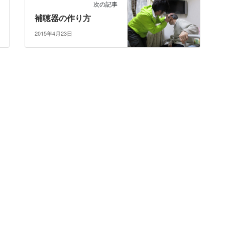
次の記事
補聴器の作り方
2015年4月23日