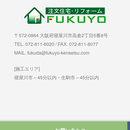
〒572-0864 大阪府寝屋川市高倉2丁目5番8号
TEL. 072-811-8020 / FAX. 072-811-8077
MAIL. fukuda@fukuyo-kensetsu.com
[施工エリア]
寝屋川市～45分以内・生駒市～45分以内
Copyright © 福洋建設 All Rights Reserved.