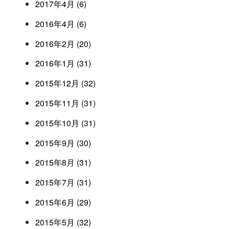
2017年4月 (6)
2016年4月 (6)
2016年2月 (20)
2016年1月 (31)
2015年12月 (32)
2015年11月 (31)
2015年10月 (31)
2015年9月 (30)
2015年8月 (31)
2015年7月 (31)
2015年6月 (29)
2015年5月 (32)