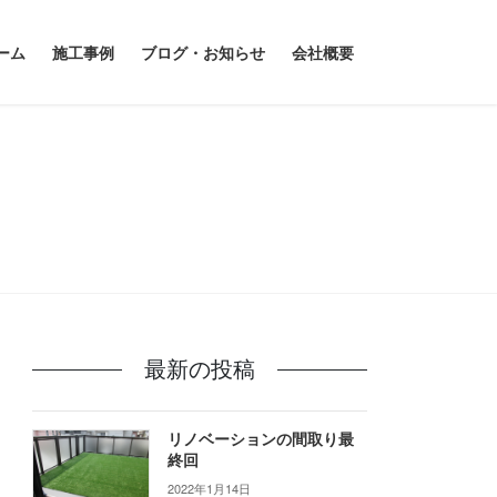
ーム
施工事例
ブログ・お知らせ
会社概要
最新の投稿
リノベーションの間取り最
終回
2022年1月14日