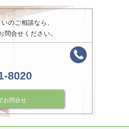
まいのご相談なら、
お問合せください。
1-8020
でお問合せ