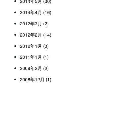
2014年5月 (30)
2014年4月 (16)
2012年3月 (2)
2012年2月 (14)
2012年1月 (3)
2011年1月 (1)
2009年2月 (2)
2008年12月 (1)