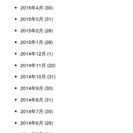
2015年4月 (30)
2015年3月 (31)
2015年2月 (28)
2015年1月 (28)
2014年12月 (1)
2014年11月 (22)
2014年10月 (31)
2014年9月 (30)
2014年8月 (31)
2014年7月 (30)
2014年6月 (29)