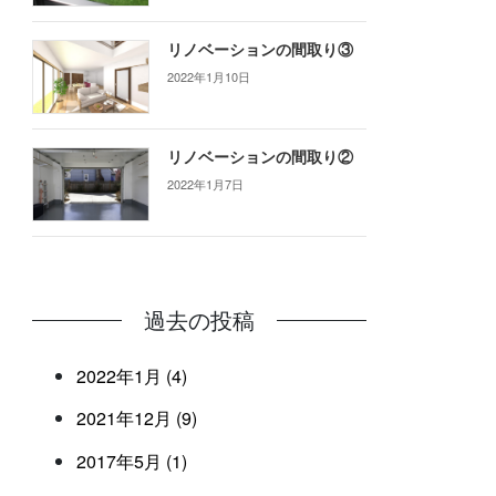
リノベーションの間取り③
2022年1月10日
リノベーションの間取り②
2022年1月7日
過去の投稿
2022年1月 (4)
2021年12月 (9)
2017年5月 (1)