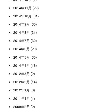
2014年11月 (22)
2014年10月 (31)
2014年9月 (30)
2014年8月 (31)
2014年7月 (30)
2014年6月 (29)
2014年5月 (30)
2014年4月 (16)
2012年3月 (2)
2012年2月 (14)
2012年1月 (3)
2011年1月 (1)
2009年2月 (2)