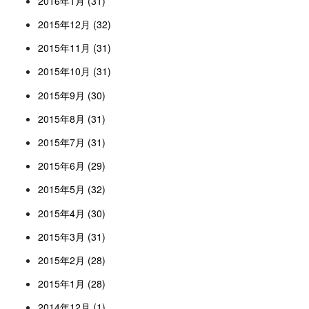
2016年1月 (31)
2015年12月 (32)
2015年11月 (31)
2015年10月 (31)
2015年9月 (30)
2015年8月 (31)
2015年7月 (31)
2015年6月 (29)
2015年5月 (32)
2015年4月 (30)
2015年3月 (31)
2015年2月 (28)
2015年1月 (28)
2014年12月 (1)