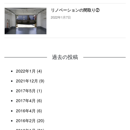
リノベーションの間取り②
2022年1月7日
過去の投稿
2022年1月 (4)
2021年12月 (9)
2017年5月 (1)
2017年4月 (6)
2016年4月 (6)
2016年2月 (20)