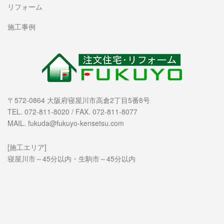
リフォーム
施工事例
〒572-0864 大阪府寝屋川市高倉2丁目5番8号
TEL. 072-811-8020 / FAX. 072-811-8077
MAIL. fukuda@fukuyo-kensetsu.com
[施工エリア]
寝屋川市～45分以内・生駒市～45分以内