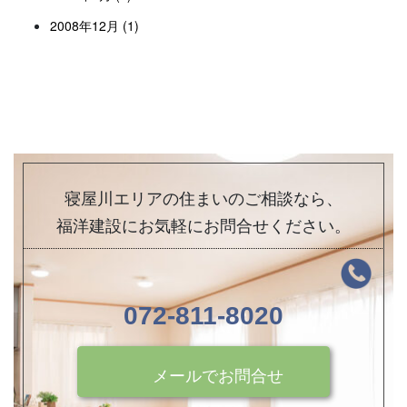
2008年12月 (1)
寝屋川エリアの住まいのご相談なら、
福洋建設にお気軽にお問合せください。
072-811-8020
メールでお問合せ