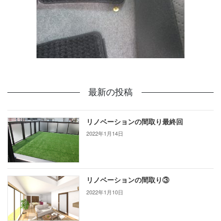
最新の投稿
リノベーションの間取り最終回
2022年1月14日
リノベーションの間取り③
2022年1月10日