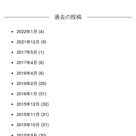
過去の投稿
2022年1月 (4)
2021年12月 (9)
2017年5月 (1)
2017年4月 (6)
2016年4月 (6)
2016年2月 (20)
2016年1月 (31)
2015年12月 (32)
2015年11月 (31)
2015年10月 (31)
2015年9月 (30)