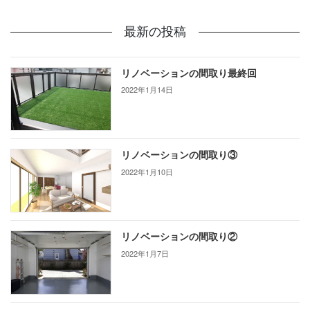
最新の投稿
リノベーションの間取り最終回
2022年1月14日
リノベーションの間取り③
2022年1月10日
リノベーションの間取り②
2022年1月7日