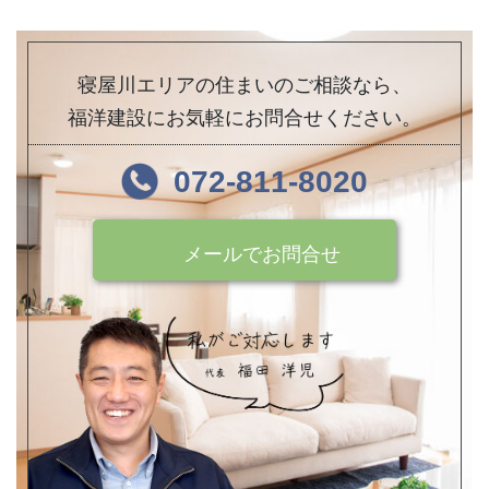
寝屋川エリアの住まいのご相談なら、
福洋建設にお気軽にお問合せください。
072-811-8020
メールでお問合せ