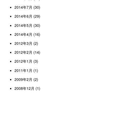
2014年7月 (30)
2014年6月 (29)
2014年5月 (30)
2014年4月 (16)
2012年3月 (2)
2012年2月 (14)
2012年1月 (3)
2011年1月 (1)
2009年2月 (2)
2008年12月 (1)