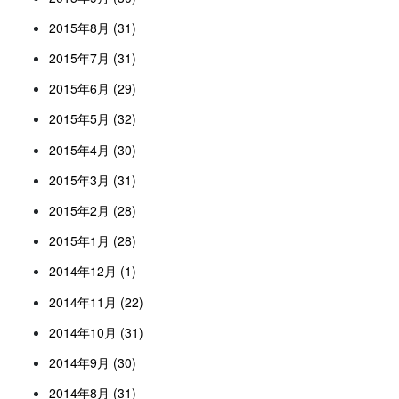
2015年8月 (31)
2015年7月 (31)
2015年6月 (29)
2015年5月 (32)
2015年4月 (30)
2015年3月 (31)
2015年2月 (28)
2015年1月 (28)
2014年12月 (1)
2014年11月 (22)
2014年10月 (31)
2014年9月 (30)
2014年8月 (31)