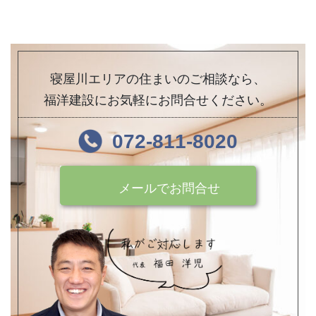
寝屋川エリアの住まいのご相談なら、
福洋建設にお気軽にお問合せください。
072-811-8020
メールでお問合せ