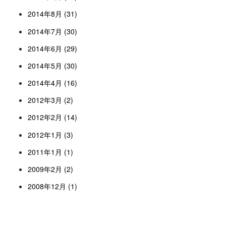
2014年8月 (31)
2014年7月 (30)
2014年6月 (29)
2014年5月 (30)
2014年4月 (16)
2012年3月 (2)
2012年2月 (14)
2012年1月 (3)
2011年1月 (1)
2009年2月 (2)
2008年12月 (1)