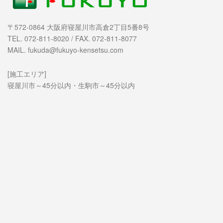
〒572-0864 大阪府寝屋川市高倉2丁目5番8号
TEL. 072-811-8020 / FAX. 072-811-8077
MAIL. fukuda@fukuyo-kensetsu.com
[施工エリア]
寝屋川市～45分以内・生駒市～45分以内