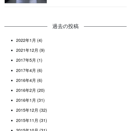
過去の投稿
2022年1月 (4)
2021年12月 (9)
2017年5月 (1)
2017年4月 (6)
2016年4月 (6)
2016年2月 (20)
2016年1月 (31)
2015年12月 (32)
2015年11月 (31)
2015年10月 (31)