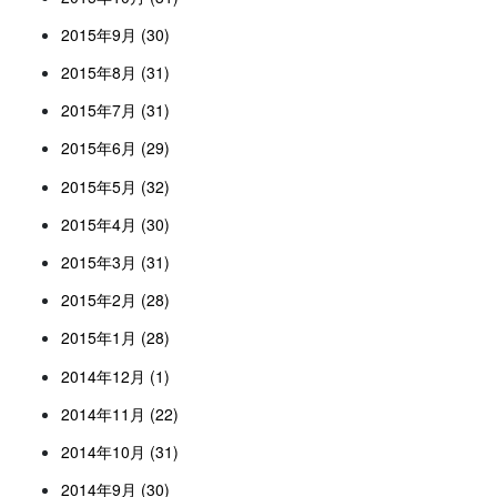
2015年9月 (30)
2015年8月 (31)
2015年7月 (31)
2015年6月 (29)
2015年5月 (32)
2015年4月 (30)
2015年3月 (31)
2015年2月 (28)
2015年1月 (28)
2014年12月 (1)
2014年11月 (22)
2014年10月 (31)
2014年9月 (30)