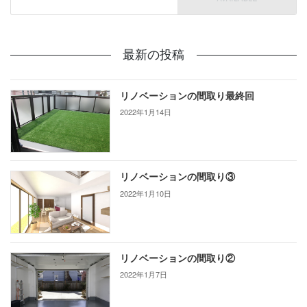
最新の投稿
リノベーションの間取り最終回
2022年1月14日
リノベーションの間取り③
2022年1月10日
リノベーションの間取り②
2022年1月7日