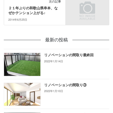
次の記事
２１年ぶりの和歌山県串本、な
ぜかテンション上がる♪
2014年6月25日
最新の投稿
リノベーションの間取り最終回
2022年1月14日
リノベーションの間取り③
2022年1月10日