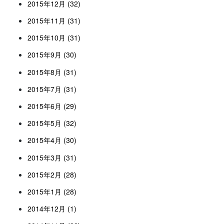
2015年12月 (32)
2015年11月 (31)
2015年10月 (31)
2015年9月 (30)
2015年8月 (31)
2015年7月 (31)
2015年6月 (29)
2015年5月 (32)
2015年4月 (30)
2015年3月 (31)
2015年2月 (28)
2015年1月 (28)
2014年12月 (1)