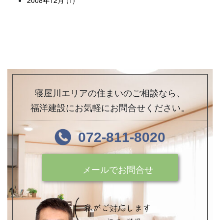
寝屋川エリアの住まいのご相談なら、
福洋建設にお気軽にお問合せください。
072-811-8020
メールでお問合せ