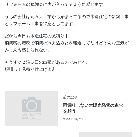
リフォームの勉強会に力が入ってるように感じます。
うちの会社は元々大工業から始まってるので木造住宅の新築工事
とリフォーム工事を得意としてます。
だから今日も木造住宅の見積り中。
消費税の増税で消費の冷え込みとか報道してたけどそんな空気が
みじんも感じられない。
もうすぐ２泊３日の出張があるのであせる。
頑張って見積り仕上げよ♪
前の記事
雨漏りしない太陽光発電の進化
を願う
2014年6月23日