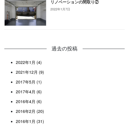
リノベーションの間取り②
2022年1月7日
過去の投稿
2022年1月 (4)
2021年12月 (9)
2017年5月 (1)
2017年4月 (6)
2016年4月 (6)
2016年2月 (20)
2016年1月 (31)