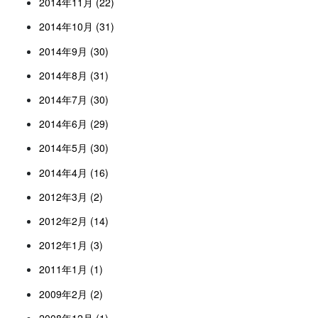
2014年11月 (22)
2014年10月 (31)
2014年9月 (30)
2014年8月 (31)
2014年7月 (30)
2014年6月 (29)
2014年5月 (30)
2014年4月 (16)
2012年3月 (2)
2012年2月 (14)
2012年1月 (3)
2011年1月 (1)
2009年2月 (2)
2008年12月 (1)