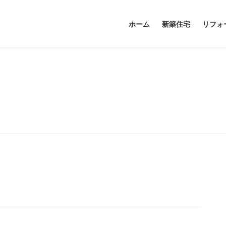
ホーム
新築住宅
リフォ