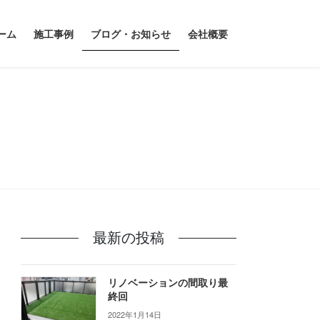
ーム
施工事例
ブログ・お知らせ
会社概要
最新の投稿
リノベーションの間取り最
終回
2022年1月14日