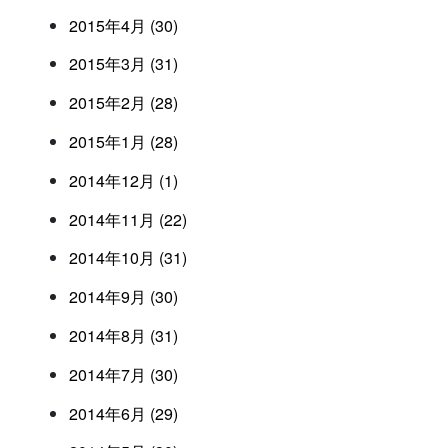
2015年4月 (30)
2015年3月 (31)
2015年2月 (28)
2015年1月 (28)
2014年12月 (1)
2014年11月 (22)
2014年10月 (31)
2014年9月 (30)
2014年8月 (31)
2014年7月 (30)
2014年6月 (29)