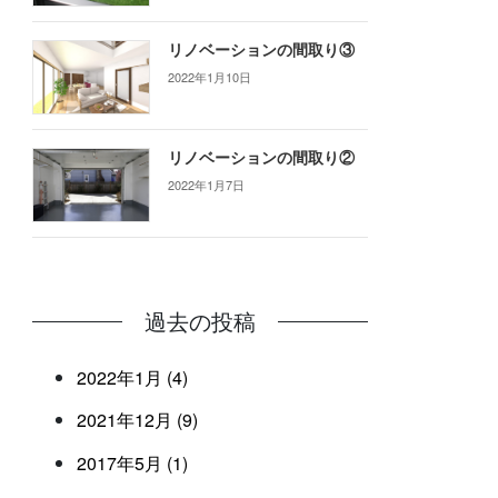
リノベーションの間取り③
2022年1月10日
リノベーションの間取り②
2022年1月7日
過去の投稿
2022年1月 (4)
2021年12月 (9)
2017年5月 (1)