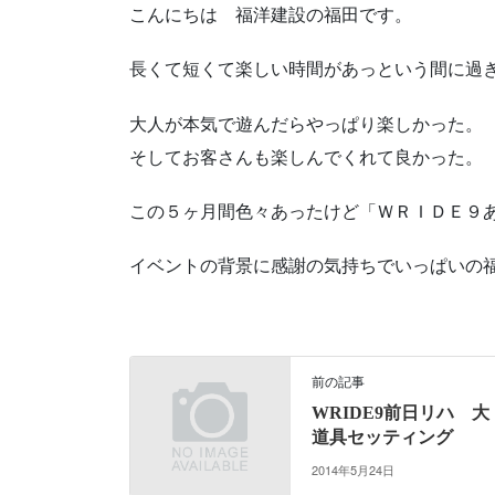
こんにちは 福洋建設の福田です。
長くて短くて楽しい時間があっという間に過
大人が本気で遊んだらやっぱり楽しかった。
そしてお客さんも楽しんでくれて良かった。
この５ヶ月間色々あったけど「ＷＲＩＤＥ９
イベントの背景に感謝の気持ちでいっぱいの
前の記事
WRIDE9前日リハ 大
道具セッティング
2014年5月24日