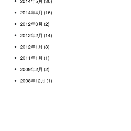
2014年5月 (30)
2014年4月 (16)
2012年3月 (2)
2012年2月 (14)
2012年1月 (3)
2011年1月 (1)
2009年2月 (2)
2008年12月 (1)