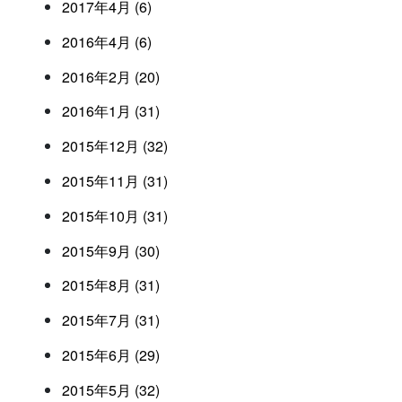
2017年4月 (6)
2016年4月 (6)
2016年2月 (20)
2016年1月 (31)
2015年12月 (32)
2015年11月 (31)
2015年10月 (31)
2015年9月 (30)
2015年8月 (31)
2015年7月 (31)
2015年6月 (29)
2015年5月 (32)