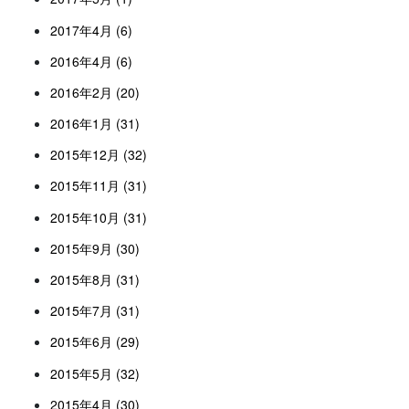
2017年4月 (6)
2016年4月 (6)
2016年2月 (20)
2016年1月 (31)
2015年12月 (32)
2015年11月 (31)
2015年10月 (31)
2015年9月 (30)
2015年8月 (31)
2015年7月 (31)
2015年6月 (29)
2015年5月 (32)
2015年4月 (30)