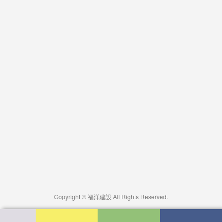
Copyright © 福洋建設 All Rights Reserved.