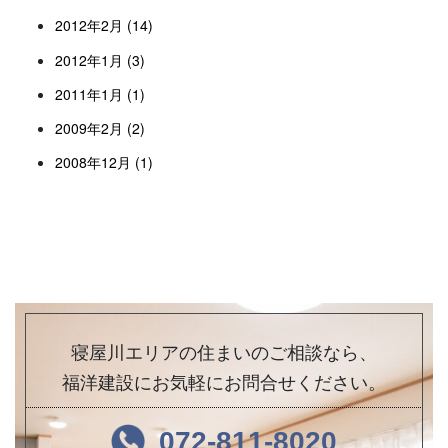
2012年2月 (14)
2012年1月 (3)
2011年1月 (1)
2009年2月 (2)
2008年12月 (1)
寝屋川エリアの住まいのご相談なら、
福洋建設にお気軽にお問合せください。
072-811-8020