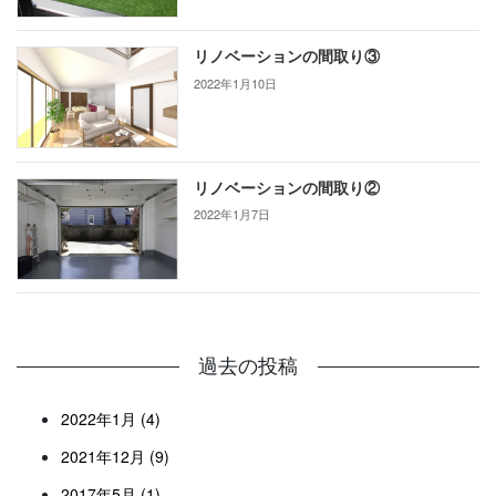
リノベーションの間取り③
2022年1月10日
リノベーションの間取り②
2022年1月7日
過去の投稿
2022年1月 (4)
2021年12月 (9)
2017年5月 (1)