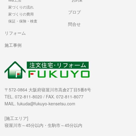
家づくりの流れ
ブロブ
家づくりの費用
保証・保険・検査
問合せ
リフォーム
施工事例
〒572-0864 大阪府寝屋川市高倉2丁目5番8号
TEL. 072-811-8020 / FAX. 072-811-8077
MAIL. fukuda@fukuyo-kensetsu.com
[施工エリア]
寝屋川市～45分以内・生駒市～45分以内