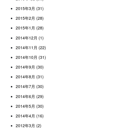
2015年3月 (31)
2015年2月 (28)
2015年1月 (28)
2014年12月 (1)
2014年11月 (22)
2014年10月 (31)
2014年9月 (30)
2014年8月 (31)
2014年7月 (30)
2014年6月 (29)
2014年5月 (30)
2014年4月 (16)
2012年3月 (2)