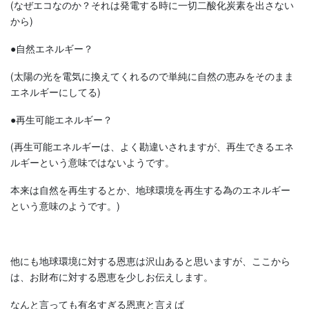
(なぜエコなのか？それは発電する時に一切二酸化炭素を出さない
から)
●自然エネルギー？
(太陽の光を電気に換えてくれるので単純に自然の恵みをそのまま
エネルギーにしてる)
●再生可能エネルギー？
(再生可能エネルギーは、よく勘違いされますが、再生できるエネ
ルギーという意味ではないようです。
本来は自然を再生するとか、地球環境を再生する為のエネルギー
という意味のようです。)
他にも地球環境に対する恩恵は沢山あると思いますが、ここから
は、お財布に対する恩恵を少しお伝えします。
なんと言っても有名すぎる恩恵と言えば