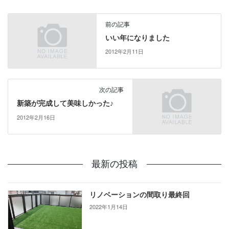
前の記事
いい年になりました
2012年2月11日
次の記事
新築が完成して美味しかった♪
2012年2月16日
最新の投稿
リノベーションの間取り最終回
2022年1月14日