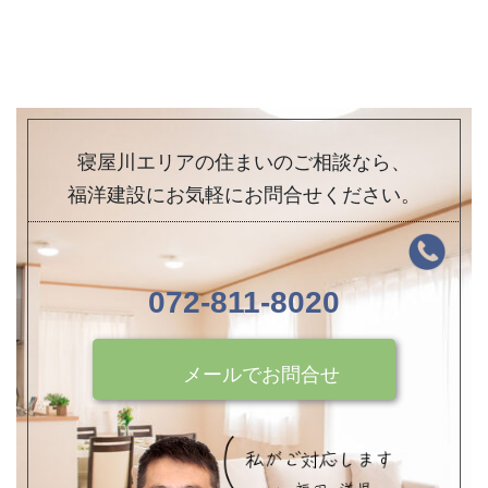
寝屋川エリアの住まいのご相談なら、
福洋建設にお気軽にお問合せください。
072-811-8020
メールでお問合せ